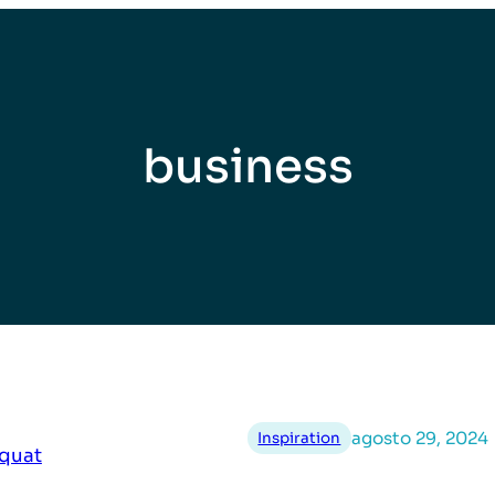
business
agosto 29, 2024
Inspiration