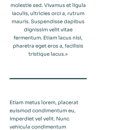
molestie sed. Vivamus et ligula
iaculis, ultricies orci a, rutrum
mauris. Suspendisse dapibus
dignissim velit vitae
fermentum. Etiam lacus nisi,
pharetra eget eros a, facilisis
tristique lacus.»
Etiam metus lorem, placerat
euismod condimentum eu,
imperdiet vel velit. Nunc
vehicula condimentum