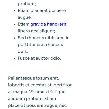
pretium ;
Etiam placerat posuere
augue;
Etiam
gravida hendrerit
libero nec aliquet;
Sed rhoncus nibh arcu in
porttitor erat rhoncus
quis;
Fusce at auctor odio.
Pellentesque ipsum erat,
lobortis et egestas at, porttitor
at magna. Vivamus tristique
aliquam pretium. Etiam
placerat posuere augue, nec