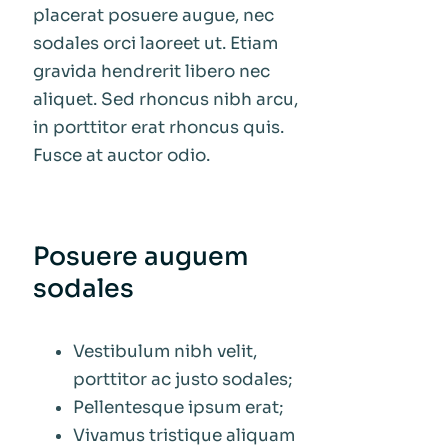
placerat posuere augue, nec
sodales orci laoreet ut. Etiam
gravida hendrerit libero nec
aliquet. Sed rhoncus nibh arcu,
in porttitor erat rhoncus quis.
Fusce at auctor odio.
Posuere auguem
sodales
Vestibulum nibh velit,
porttitor ac justo sodales;
Pellentesque ipsum erat;
Vivamus tristique aliquam