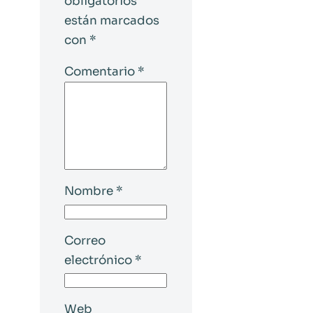
obligatorios
están marcados
con
*
Comentario
*
Nombre
*
Correo
electrónico
*
Web