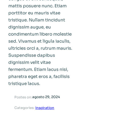
mattis posuere nunc. Etiam
porttitor eu mauris vitae
tristique. Nullam tincidunt
dignissim augue, eu
condimentum libero molestie
sed. Vivamus et ligula iaculis,
ultricies orci a, rutrum mauris.
Suspendisse dapibus
dignissim velit vitae
fermentum. Etiam lacus nisi,
pharetra eget eros a, facilisis
tristique lacus.
agosto 29, 2024
Postes on:
Categories:
Inspiration