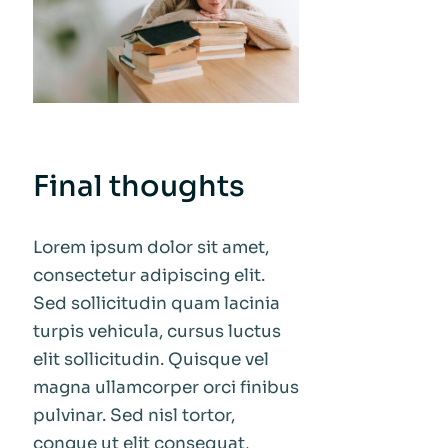
Final thoughts
Lorem ipsum dolor sit amet,
consectetur adipiscing elit.
Sed sollicitudin quam lacinia
turpis vehicula, cursus luctus
elit sollicitudin. Quisque vel
magna ullamcorper orci finibus
pulvinar. Sed nisl tortor,
congue ut elit consequat,