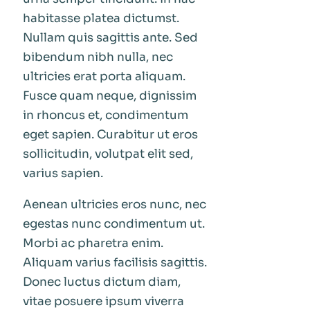
habitasse platea dictumst.
Nullam quis sagittis ante. Sed
bibendum nibh nulla, nec
ultricies erat porta aliquam.
Fusce quam neque, dignissim
in rhoncus et, condimentum
eget sapien. Curabitur ut eros
sollicitudin, volutpat elit sed,
varius sapien.
Aenean ultricies eros nunc, nec
egestas nunc condimentum ut.
Morbi ac pharetra enim.
Aliquam varius facilisis sagittis.
Donec luctus dictum diam,
vitae posuere ipsum viverra