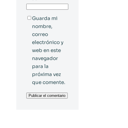
Guarda mi
nombre,
correo
electrónico y
web en este
navegador
para la
próxima vez
que comente.