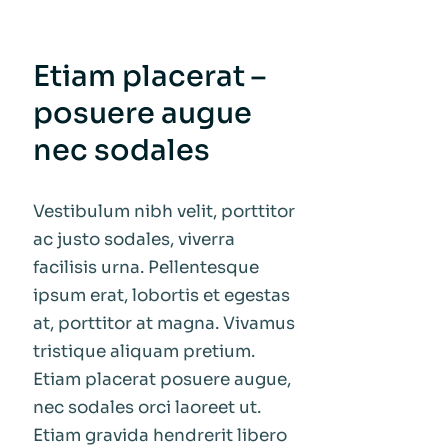
Etiam placerat –
posuere augue
nec sodales
Vestibulum nibh velit, porttitor
ac justo sodales, viverra
facilisis urna. Pellentesque
ipsum erat, lobortis et egestas
at, porttitor at magna. Vivamus
tristique aliquam pretium.
Etiam placerat posuere augue,
nec sodales orci laoreet ut.
Etiam gravida hendrerit libero